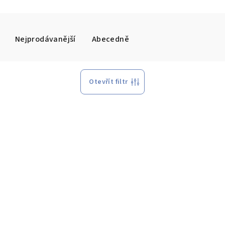
Nejprodávanější
Abecedně
Otevřít filtr