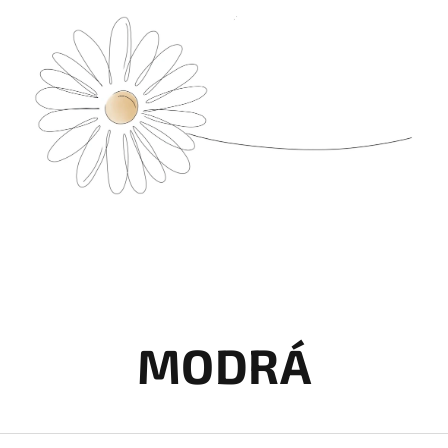
MODRÁ